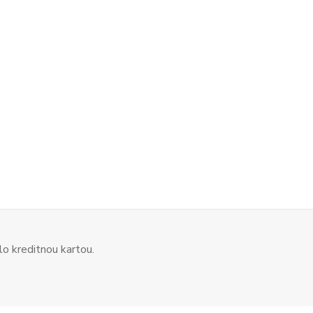
o kreditnou kartou.