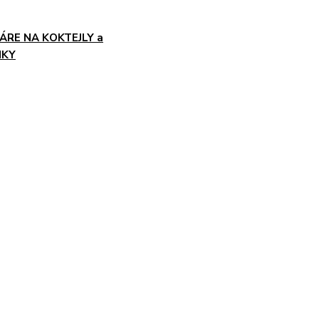
ÁRE NA KOKTEJLY a
NKY