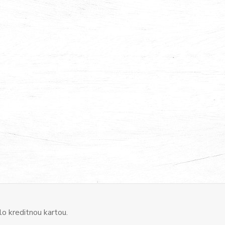
o kreditnou kartou.