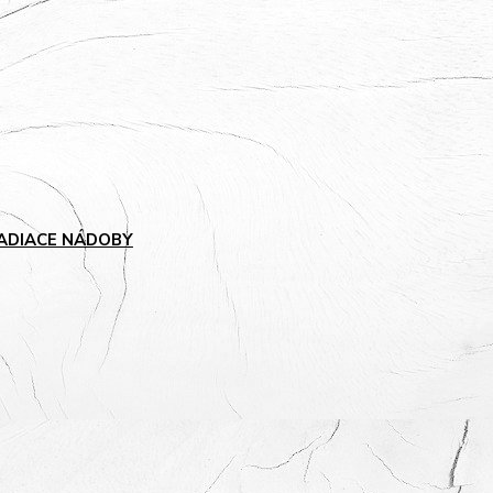
ADIACE NÁDOBY