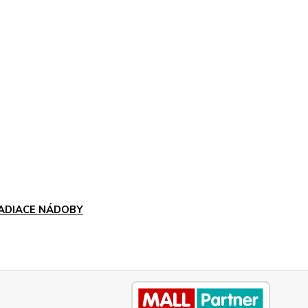
ADIACE NÁDOBY