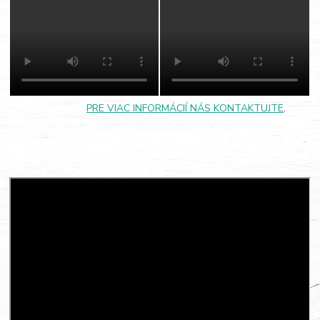
PRE VIAC INFORMÁCIÍ NÁS KONTAKTUJTE
.