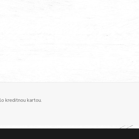
o kreditnou kartou.