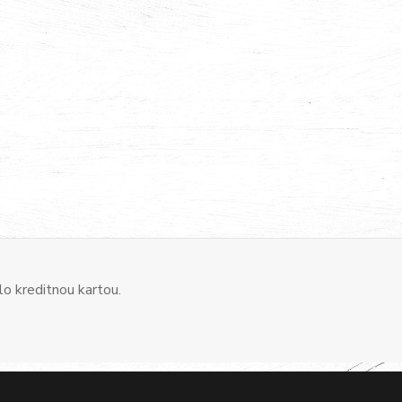
o kreditnou kartou.