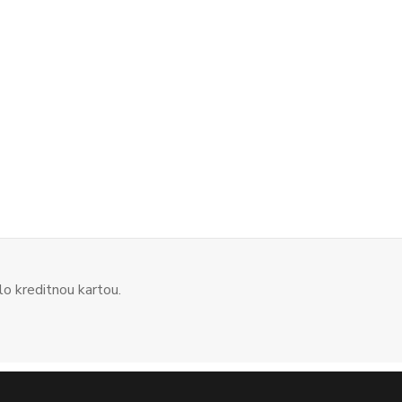
o kreditnou kartou.