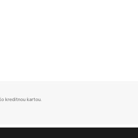
o kreditnou kartou.