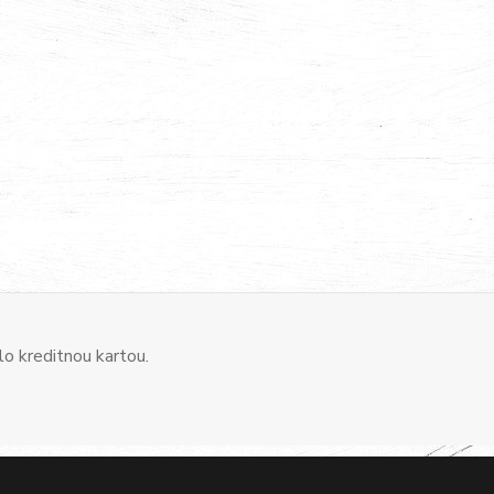
o kreditnou kartou.