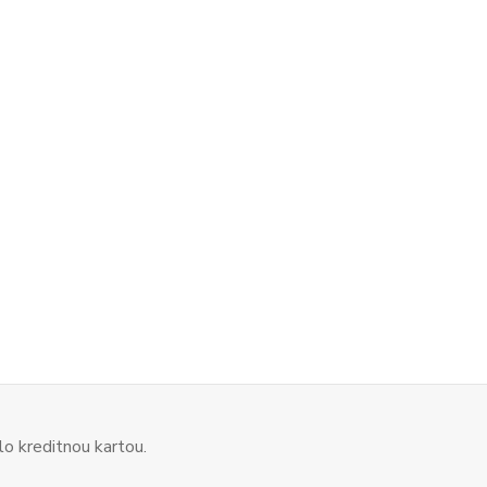
o kreditnou kartou.