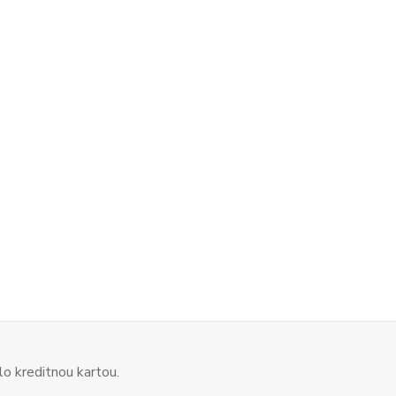
o kreditnou kartou.