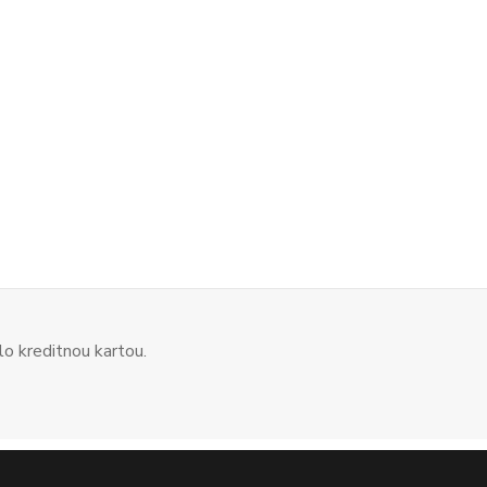
o kreditnou kartou.