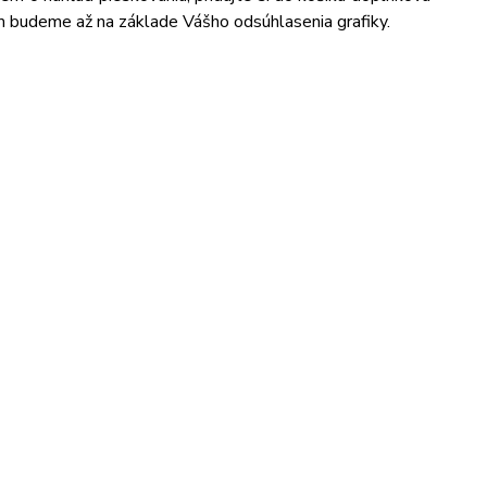
m budeme až na základe Vášho odsúhlasenia grafiky.