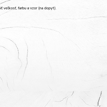
 veľkosť, farbu a vzor (na dopyt).