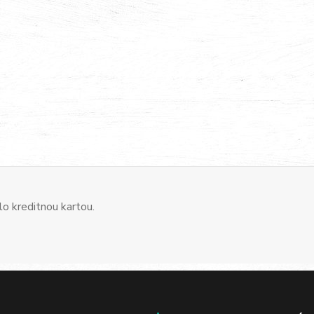
o kreditnou kartou.