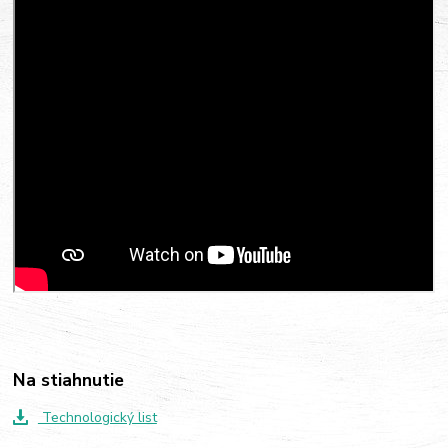
Na stiahnutie
Technologický list