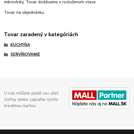
mikrovlnky. Tovar dodávame v rozloženom stave.
Tovar na objednávku.
Tovar zaradený v kategóriách
KUCHYŇA
SERVÍROVANIE
U nás môžete platiť cez účet
GoPay alebo zaplaťte rýchlo
kreditnou kartou.