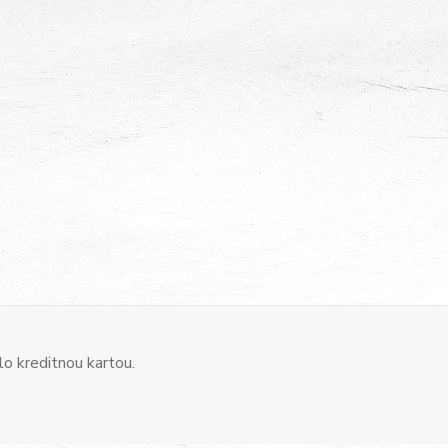
o kreditnou kartou.