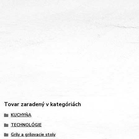
Tovar zaradený v kategóriách
KUCHYŇA
TECHNOLÓGIE
Grily a grilovacie stoly