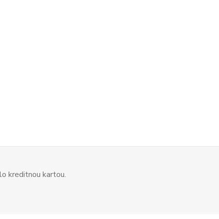
o kreditnou kartou.