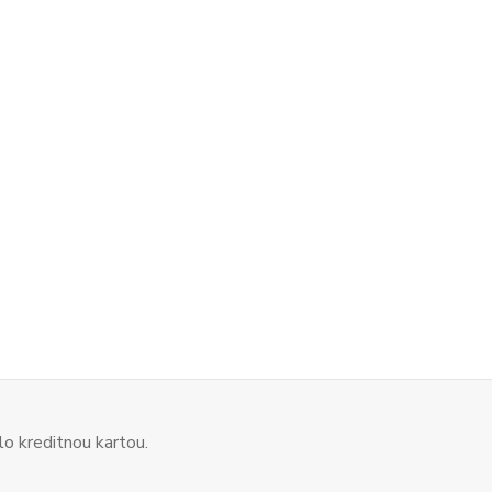
o kreditnou kartou.