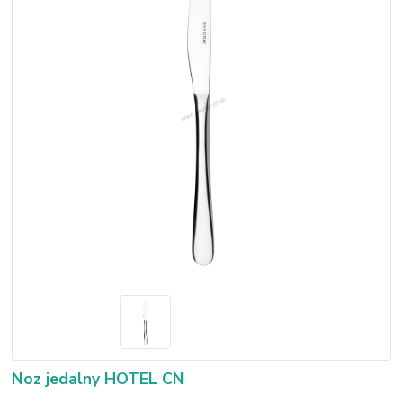
Noz jedalny HOTEL CN