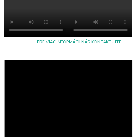
PRE VIAC INFORMÁCIÍ NÁS KONTAKTUJTE
.