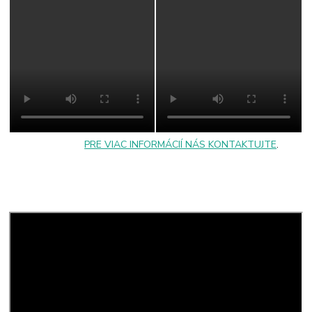
PRE VIAC INFORMÁCIÍ NÁS KONTAKTUJTE
.