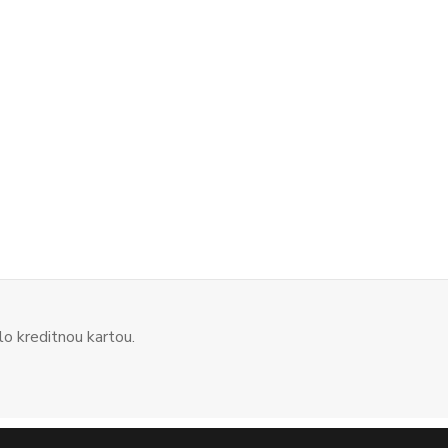
o kreditnou kartou.