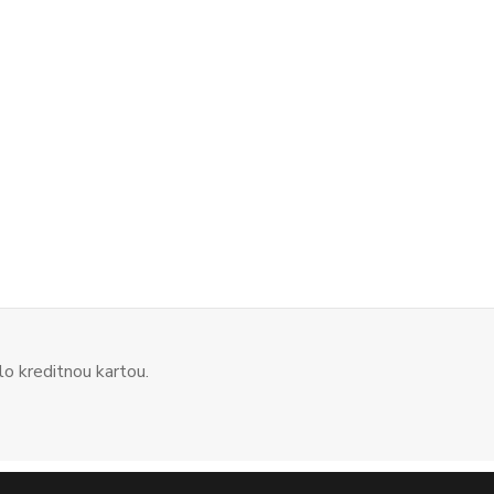
o kreditnou kartou.