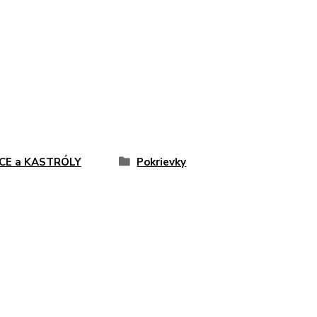
CE a KASTRÓLY
Pokrievky