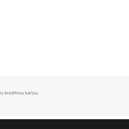
o kreditnou kartou.