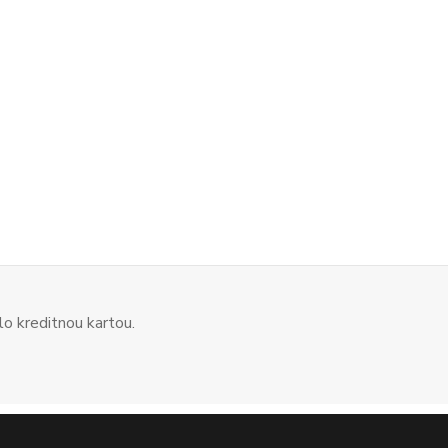
o kreditnou kartou.