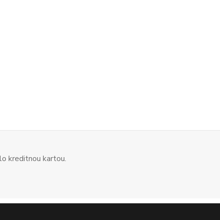
o kreditnou kartou.