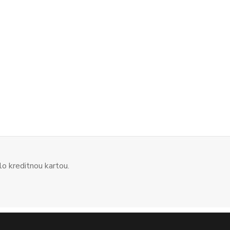
o kreditnou kartou.