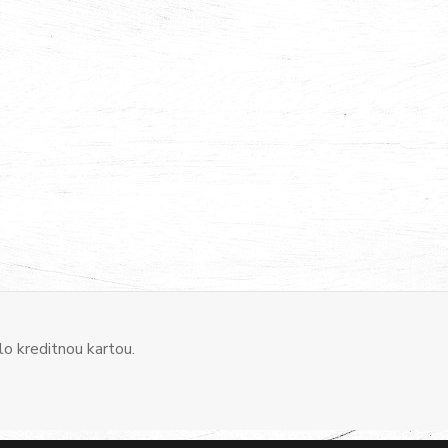
o kreditnou kartou.