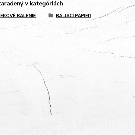
zaradený v kategóriách
EKOVÉ BALENIE
BALIACI PAPIER