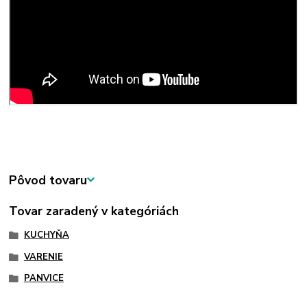
Pôvod tovaru
Tovar zaradený v kategóriách
KUCHYŇA
VARENIE
PANVICE