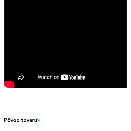
Pôvod tovaru