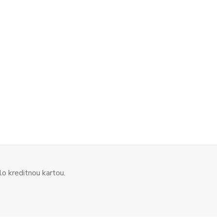
o kreditnou kartou.