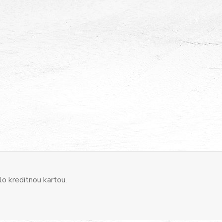
o kreditnou kartou.