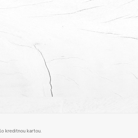
o kreditnou kartou.