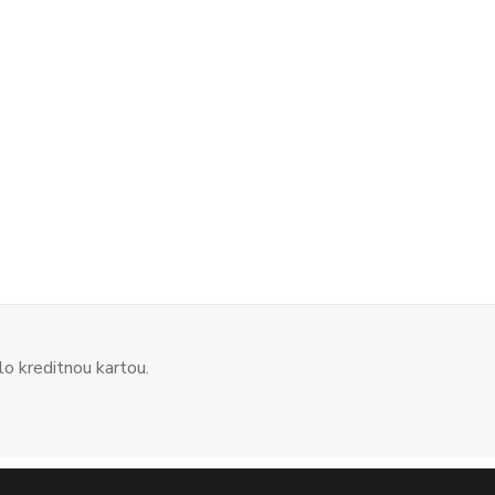
o kreditnou kartou.