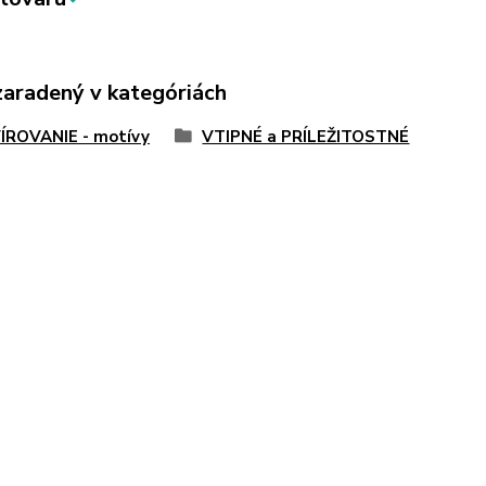
zaradený v kategóriách
ÍROVANIE - motívy
VTIPNÉ a PRÍLEŽITOSTNÉ