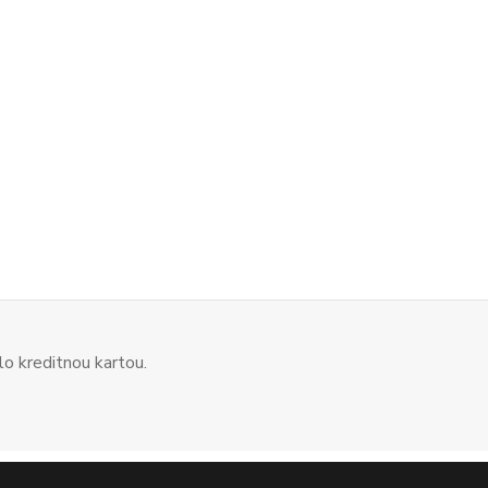
o kreditnou kartou.