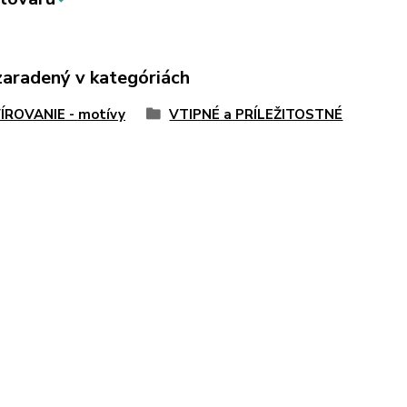
zaradený v kategóriách
ÍROVANIE - motívy
VTIPNÉ a PRÍLEŽITOSTNÉ