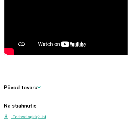
Pôvod tovaru
Na stiahnutie
Technologický list