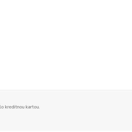
o kreditnou kartou.