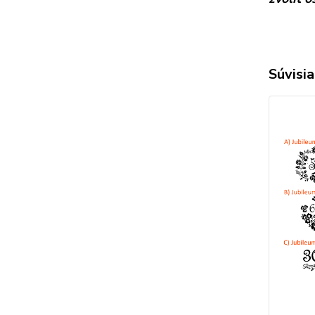
Súvisia