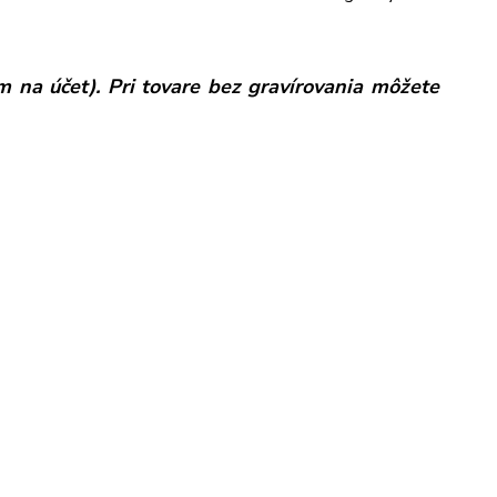
 na účet). Pri tovare bez gravírovania môžete