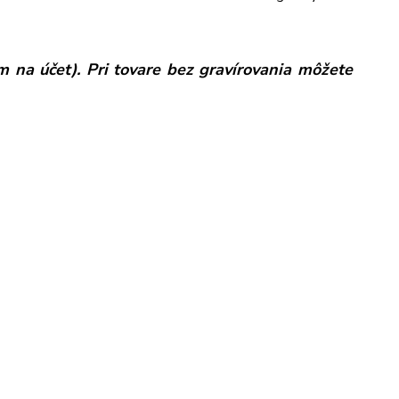
 na účet). Pri tovare bez gravírovania môžete