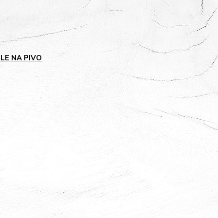
GLE NA PIVO