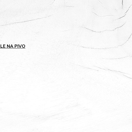
GLE NA PIVO