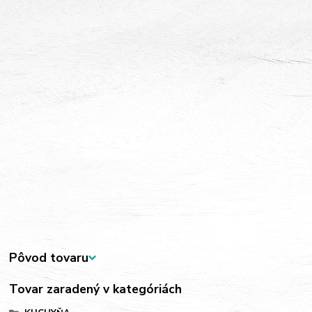
Pôvod tovaru
Tovar zaradený v kategóriách