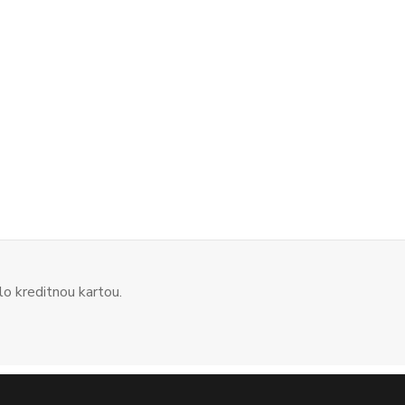
o kreditnou kartou.