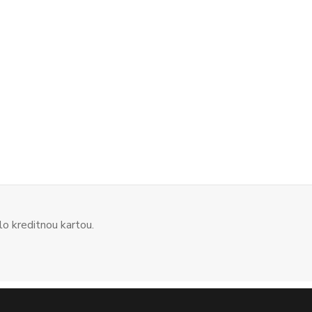
o kreditnou kartou.