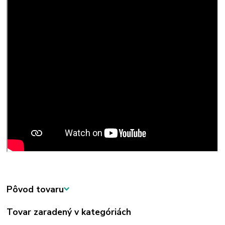
Pôvod tovaru
Tovar zaradený v kategóriách