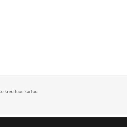
o kreditnou kartou.