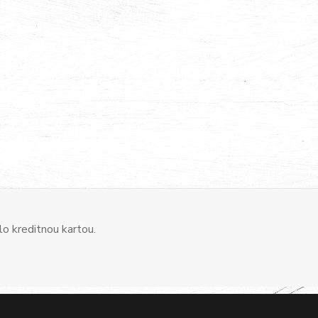
o kreditnou kartou.