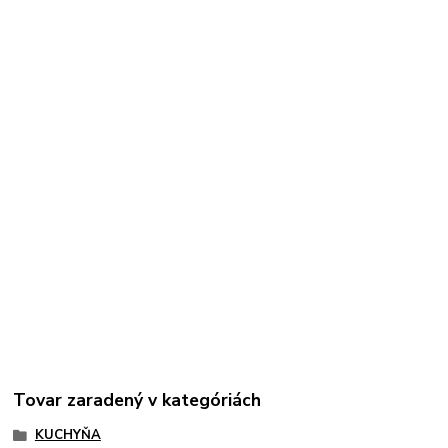
Tovar zaradený v kategóriách
KUCHYŇA